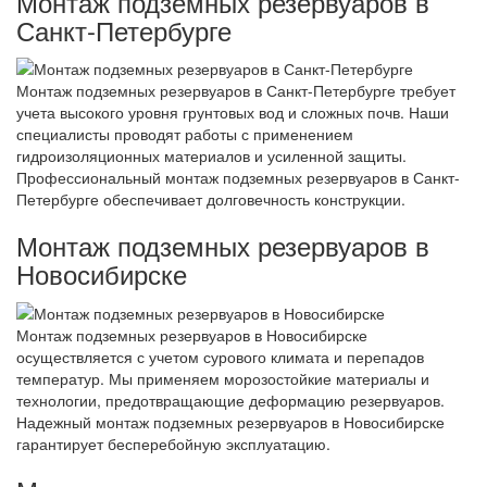
Монтаж подземных резервуаров в
Санкт-Петербурге
Монтаж подземных резервуаров в Санкт-Петербурге требует
учета высокого уровня грунтовых вод и сложных почв. Наши
специалисты проводят работы с применением
гидроизоляционных материалов и усиленной защиты.
Профессиональный монтаж подземных резервуаров в Санкт-
Петербурге обеспечивает долговечность конструкции.
Монтаж подземных резервуаров в
Новосибирске
Монтаж подземных резервуаров в Новосибирске
осуществляется с учетом сурового климата и перепадов
температур. Мы применяем морозостойкие материалы и
технологии, предотвращающие деформацию резервуаров.
Надежный монтаж подземных резервуаров в Новосибирске
гарантирует бесперебойную эксплуатацию.