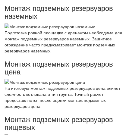
Монтаж подземных резервуаров
наземных
Подготовка ровной площадки с дренажом необходима для
монтаж подземных резервуаров наземных. Защитное
ограждение часто предусматривает монтаж подземных
резервуаров наземных.
Монтаж подземных резервуаров
цена
На итоговую монтаж подземных резервуаров цена влияет
сложность котлована и тип грунта. Точный расчет
предоставляется после оценки монтаж подземных
резервуаров цена.
Монтаж подземных резервуаров
пищевых