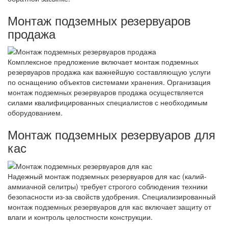
Монтаж подземных резервуаров
продажа
Комплексное предложение включает монтаж подземных
резервуаров продажа как важнейшую составляющую услуги
по оснащению объектов системами хранения. Организация
монтаж подземных резервуаров продажа осуществляется
силами квалифицированных специалистов с необходимым
оборудованием.
Монтаж подземных резервуаров для
кас
Надежный монтаж подземных резервуаров для кас (калий-
аммиачной селитры) требует строгого соблюдения техники
безопасности из-за свойств удобрения. Специализированный
монтаж подземных резервуаров для кас включает защиту от
влаги и контроль целостности конструкции.