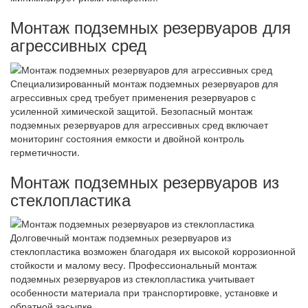
Монтаж подземных резервуаров для
агрессивных сред
Специализированный монтаж подземных резервуаров для
агрессивных сред требует применения резервуаров с
усиленной химической защитой. Безопасный монтаж
подземных резервуаров для агрессивных сред включает
мониторинг состояния емкости и двойной контроль
герметичности.
Монтаж подземных резервуаров из
стеклопластика
Долговечный монтаж подземных резервуаров из
стеклопластика возможен благодаря их высокой коррозионной
стойкости и малому весу. Профессиональный монтаж
подземных резервуаров из стеклопластика учитывает
особенности материала при транспортировке, установке и
обратной засыпке.