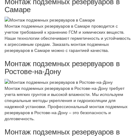
Монтаж подземных резервуаров в
Самаре
Монтаж подземных резервуаров в Самаре проводится с
учетом требований к хранению ГСМ и химических веществ.
Наши технологии обеспечивают герметичность и устойчивость
к агрессивным средам. Заказать монтаж подземных
резервуаров в Самаре можно с гарантией качества.
Монтаж подземных резервуаров в
Ростове-на-Дону
Монтаж подземных резервуаров в Ростове-на-Дону требует
учета мягких грунтов и высокой влажности. Мы используем
специальные методы укрепления и гидроизоляции для
надежной установки. Профессиональный монтаж подземных
резервуаров в Ростове-на-Дону – это безопасность и
долговечность.
Монтаж подземных резервуаров в