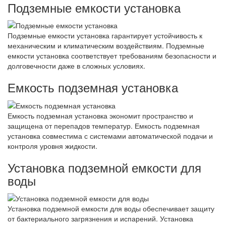
Подземные емкости установка
Подземные емкости установка гарантирует устойчивость к
механическим и климатическим воздействиям. Подземные
емкости установка соответствует требованиям безопасности и
долговечности даже в сложных условиях.
Емкость подземная установка
Емкость подземная установка экономит пространство и
защищена от перепадов температур. Емкость подземная
установка совместима с системами автоматической подачи и
контроля уровня жидкости.
Установка подземной емкости для
воды
Установка подземной емкости для воды обеспечивает защиту
от бактериального загрязнения и испарений. Установка