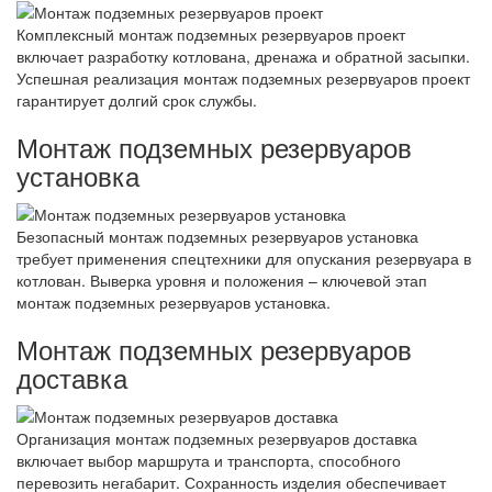
Комплексный монтаж подземных резервуаров проект
включает разработку котлована, дренажа и обратной засыпки.
Успешная реализация монтаж подземных резервуаров проект
гарантирует долгий срок службы.
Монтаж подземных резервуаров
установка
Безопасный монтаж подземных резервуаров установка
требует применения спецтехники для опускания резервуара в
котлован. Выверка уровня и положения – ключевой этап
монтаж подземных резервуаров установка.
Монтаж подземных резервуаров
доставка
Организация монтаж подземных резервуаров доставка
включает выбор маршрута и транспорта, способного
перевозить негабарит. Сохранность изделия обеспечивает