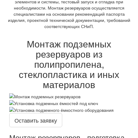
элементов и системы, тестовый запуск и отладка при
необходимости. Монтаж резервуаров осуществляется
специалистами на основании рекомендаций паспорта
изделия, проектной технической документации, требований
соответствующих СНиП.
Монтаж подземных
резервуаров из
полипропилена,
стеклопластика и иных
материалов
Оставить заявку
Монтаж резервуаров - подготовка