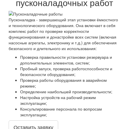
пусконаладочных работ
Пусконаладка - завершающий этап установки ёмкостного
и технологического оборудования. Она включает в себя
комплекс работ по проверке корректности
функционирования и донастройке всех систем (включая
насосные агрегаты, электронику и т.д.) для обеспечения
безопасного и длительного их использования:
Проверка правильности установки резервуара и
дополнительных элементов, систем;
Пробный запуск, проверка работоспособности и
безопасности оборудования;
Проверка работы оборудования в аварийном
режиме;
Определение наибольшей производительности;
Настройка устройств на рабочий режим
эксплуатации;
Консультирование персонала по вопросам
эксплуатации;
Оставить заявку