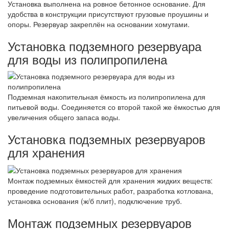
Установка выполнена на ровное бетонное основание. Для
удобства в конструкции присутствуют грузовые проушины и
опоры. Резервуар закреплён на основании хомутами.
Установка подземного резервуара
для воды из полипропилена
Подземная накопительная ёмкость из полипропилена для
питьевой воды. Соединяется со второй такой же ёмкостью для
увеличения общего запаса воды.
Установка подземных резервуаров
для хранения
Монтаж подземных ёмкостей для хранения жидких веществ:
проведение подготовительных работ, разработка котлована,
установка основания (ж/б плит), подключение труб.
Монтаж подземных резервуаров