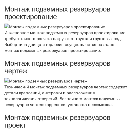
Монтаж подземных резервуаров
проектирование
Инженерное монтаж подземных резервуаров проектирование
требует точного расчета нагрузок от грунта и грунтовых вод.
Выбор типа днища и горловин осуществляется на этапе
монтаж подземных резервуаров проектирование.
Монтаж подземных резервуаров
чертеж
Технический монтаж подземных резервуаров чертеж содержит
детали креплений, анкеровки и расположения
технологических отверстий. Без точного монтаж подземных
резервуаров чертеж корректная установка невозможна.
Монтаж подземных резервуаров
проект