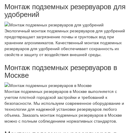
Монтаж подземных резервуаров для
удобрений
Экологичный монтаж подземных резервуаров для удобрений
предотвращает загрязнение почвы и грунтовых вод при
хранении агрохимикатов. Качественный монтаж подземных
резервуаров для удобрений обеспечивает сохранность их
свойств и защиту от воздействия внешней среды.
Монтаж подземных резервуаров в
Москве
Монтаж подземных резервуаров в Москве выполняется с
учетом плотной городской застройки и требований к
безопасности. Мы используем современное оборудование и
технологии для надежной установки резервуаров любого
объема. Заказать монтаж подземных резервуаров в Москве
можно с полным соблюдением нормативных стандартов.