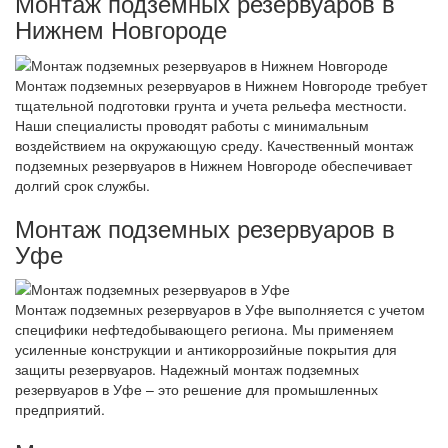
Монтаж подземных резервуаров в
Нижнем Новгороде
Монтаж подземных резервуаров в Нижнем Новгороде требует
тщательной подготовки грунта и учета рельефа местности.
Наши специалисты проводят работы с минимальным
воздействием на окружающую среду. Качественный монтаж
подземных резервуаров в Нижнем Новгороде обеспечивает
долгий срок службы.
Монтаж подземных резервуаров в
Уфе
Монтаж подземных резервуаров в Уфе выполняется с учетом
специфики нефтедобывающего региона. Мы применяем
усиленные конструкции и антикоррозийные покрытия для
защиты резервуаров. Надежный монтаж подземных
резервуаров в Уфе – это решение для промышленных
предприятий.