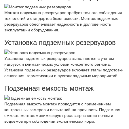
Монтаж подземных резервуаров требует точного соблюдения
технологий и стандартов безопасности. Монтаж подземных
резервуаров обеспечивает надежность и долговечность
эксплуатации оборудования.
Установка подземных резервуаров
Установка подземных резервуаров выполняется с учетом
нагрузок и климатических условий конкретного региона.
Установка подземных резервуаров включает этапы подготовки
основания, герметизации и пусконаладочных мероприятий.
Подземная емкость монтаж
Подземная емкость монтаж проводится с применением
контрольных замеров и испытаний на прочность. Подземная
емкость монтаж минимизирует риск загрязнения почвы и
водоемов при соблюдении экологических норм.