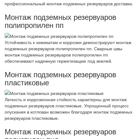
профессиональный монтаж подземных резервуаров доставка.
Монтаж подземных резервуаров
полипропилен пп
Устойчивость к химикатам и коррозии демонстрируют монтаж
подземных резервуаров полипропилен пп. Сварные швы
монтаж подземных резервуаров полипропилен пп
обеспечивают надежную герметизацию под землей.
Монтаж подземных резервуаров
пластиковые
Легкость и коррозионная стойкость характерны для монтаж
подземных резервуаров пластиковые. Упрощенный процесс
опускания в котлован возможен благодаря монтаж подземных
резервуаров пластиковые.
Монтаж подземных резервуаров