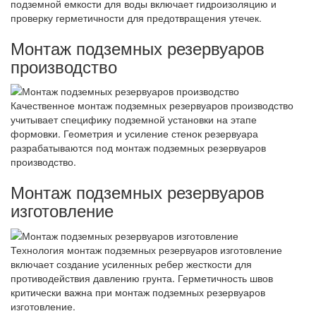
подземной емкости для воды включает гидроизоляцию и
проверку герметичности для предотвращения утечек.
Монтаж подземных резервуаров
производство
Качественное монтаж подземных резервуаров производство
учитывает специфику подземной установки на этапе
формовки. Геометрия и усиление стенок резервуара
разрабатываются под монтаж подземных резервуаров
производство.
Монтаж подземных резервуаров
изготовление
Технология монтаж подземных резервуаров изготовление
включает создание усиленных ребер жесткости для
противодействия давлению грунта. Герметичность швов
критически важна при монтаж подземных резервуаров
изготовление.