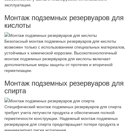
эксплуатации.
Монтаж подземных резервуаров для
кислоты
Безопасный монтаж подземных резервуаров для кислоты
возможен только с использованием специальных материалов,
устойчивых к химической коррозии. Высокотехнологичный
монтаж подземных резервуаров для кислоты включает
дополнительные меры защиты от протечек и вторичной
герметизации.
Монтаж подземных резервуаров для
спирта
Специфический монтаж подземных резервуаров для спирта
требует учета летучести продукта и обеспечения полной
герметичности конструкции. Надежный монтаж подземных
резервуаров для спирта предотвращает потери продукта и
минимизирует риски испарения.