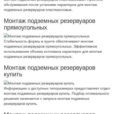
обслуживания после установки характерна для монтаж
подземных резервуаров пластмассовые.
Монтаж подземных резервуаров
прямоугольных
Стабильность формы в грунте обеспечивают монтаж
подземных резервуаров прямоугольных. Эффективное
использование объема котлована характерно для монтаж
подземных резервуаров прямоугольных.
Монтаж подземных резервуаров
купить
Информацию о доступных типоразмерах предоставляет отдел
монтаж подземных резервуаров купить. Подбор оптимального
решения начинается с запроса монтаж подземных
резервуаров купить.