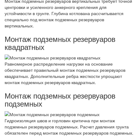
Монтаж подземных резервуаров вертикальных требует точной
центровки и усиленного анкерного крепления для
устойчивости в грунте. Глубина котлована рассчитывается
специально под монтаж подземных резервуаров
вертикальных.
Монтаж подземных резервуаров
квадратных
Равномерное распределение нагрузки на основание
обеспечивает правильный монтаж подземных резервуаров
квадратных. Дополнительные ребра жесткости упрощают
монтаж подземных резервуаров квадратных.
Монтаж подземных резервуаров
подземных
Гидроизоляция швов и горловин критична при монтаж
подземных резервуаров подземных. Расчет давления грунта
обязателен перед монтаж подземных резервуаров подземных.