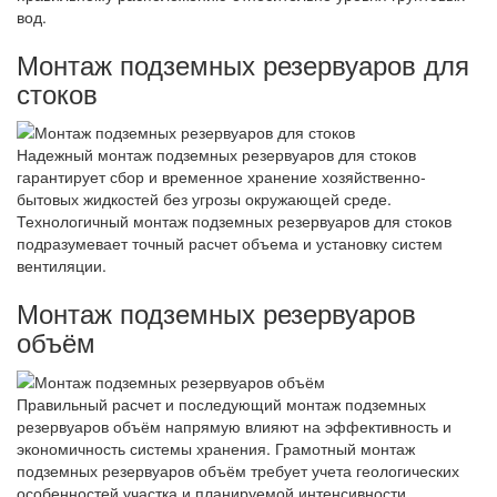
вод.
Монтаж подземных резервуаров для
стоков
Надежный монтаж подземных резервуаров для стоков
гарантирует сбор и временное хранение хозяйственно-
бытовых жидкостей без угрозы окружающей среде.
Технологичный монтаж подземных резервуаров для стоков
подразумевает точный расчет объема и установку систем
вентиляции.
Монтаж подземных резервуаров
объём
Правильный расчет и последующий монтаж подземных
резервуаров объём напрямую влияют на эффективность и
экономичность системы хранения. Грамотный монтаж
подземных резервуаров объём требует учета геологических
особенностей участка и планируемой интенсивности