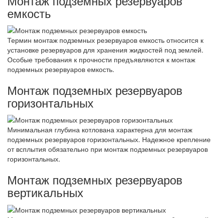
Монтаж подземных резервуаров
емкость
Термин монтаж подземных резервуаров емкость относится к
установке резервуаров для хранения жидкостей под землей.
Особые требования к прочности предъявляются к монтаж
подземных резервуаров емкость.
Монтаж подземных резервуаров
горизонтальных
Минимальная глубина котлована характерна для монтаж
подземных резервуаров горизонтальных. Надежное крепление
от всплытия обязательно при монтаж подземных резервуаров
горизонтальных.
Монтаж подземных резервуаров
вертикальных