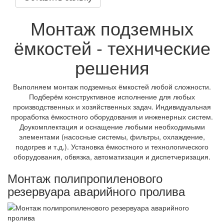
Монтаж подземных
ёмкостей - технические
решения
Выполняем монтаж подземных ёмкостей любой сложности.
Подберём конструктивное исполнение для любых
производственных и хозяйственных задач. Индивидуальная
проработка ёмкостного оборудования и инженерных систем.
Доукомплектация и оснащение любыми необходимыми
элементами (насосные системы, фильтры, охлаждение,
подогрев и т.д.). Установка ёмкостного и технологического
оборудования, обвязка, автоматизация и диспетчеризация.
Монтаж полипропиленового
резервуара аварийного пролива