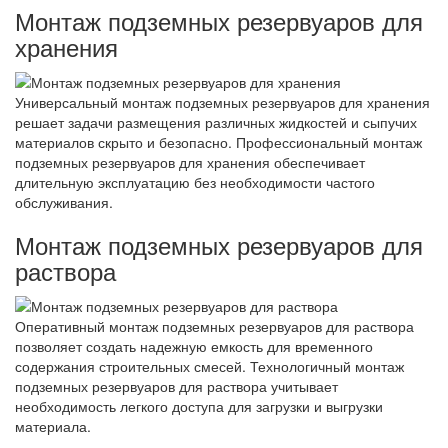
Монтаж подземных резервуаров для
хранения
Универсальный монтаж подземных резервуаров для хранения
решает задачи размещения различных жидкостей и сыпучих
материалов скрыто и безопасно. Профессиональный монтаж
подземных резервуаров для хранения обеспечивает
длительную эксплуатацию без необходимости частого
обслуживания.
Монтаж подземных резервуаров для
раствора
Оперативный монтаж подземных резервуаров для раствора
позволяет создать надежную емкость для временного
содержания строительных смесей. Технологичный монтаж
подземных резервуаров для раствора учитывает
необходимость легкого доступа для загрузки и выгрузки
материала.