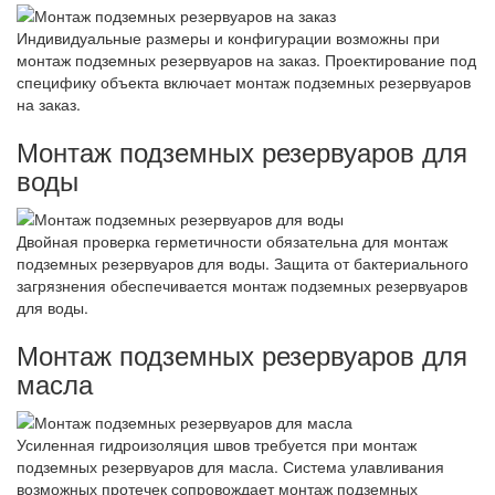
Индивидуальные размеры и конфигурации возможны при
монтаж подземных резервуаров на заказ. Проектирование под
специфику объекта включает монтаж подземных резервуаров
на заказ.
Монтаж подземных резервуаров для
воды
Двойная проверка герметичности обязательна для монтаж
подземных резервуаров для воды. Защита от бактериального
загрязнения обеспечивается монтаж подземных резервуаров
для воды.
Монтаж подземных резервуаров для
масла
Усиленная гидроизоляция швов требуется при монтаж
подземных резервуаров для масла. Система улавливания
возможных протечек сопровождает монтаж подземных