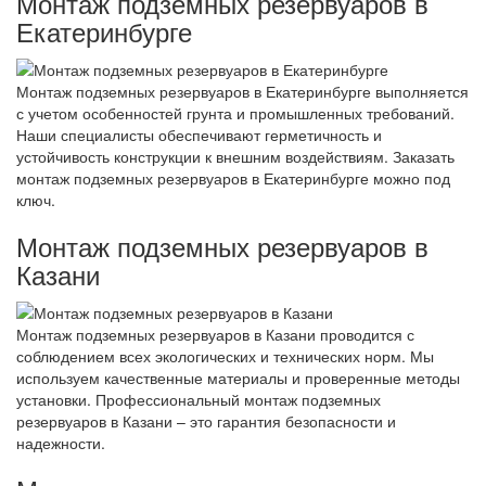
Монтаж подземных резервуаров в
Екатеринбурге
Монтаж подземных резервуаров в Екатеринбурге выполняется
с учетом особенностей грунта и промышленных требований.
Наши специалисты обеспечивают герметичность и
устойчивость конструкции к внешним воздействиям. Заказать
монтаж подземных резервуаров в Екатеринбурге можно под
ключ.
Монтаж подземных резервуаров в
Казани
Монтаж подземных резервуаров в Казани проводится с
соблюдением всех экологических и технических норм. Мы
используем качественные материалы и проверенные методы
установки. Профессиональный монтаж подземных
резервуаров в Казани – это гарантия безопасности и
надежности.