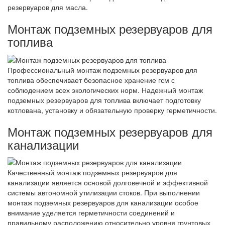
резервуаров для масла.
Монтаж подземных резервуаров для
топлива
Профессиональный монтаж подземных резервуаров для
топлива обеспечивает безопасное хранение гсм с
соблюдением всех экологических норм. Надежный монтаж
подземных резервуаров для топлива включает подготовку
котлована, установку и обязательную проверку герметичности.
Монтаж подземных резервуаров для
канализации
Качественный монтаж подземных резервуаров для
канализации является основой долговечной и эффективной
системы автономной утилизации стоков. При выполнении
монтаж подземных резервуаров для канализации особое
внимание уделяется герметичности соединений и
правильному расположению относительно уровня грунтовых