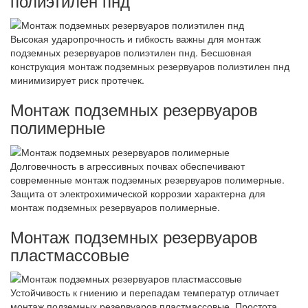
полиэтилен пнд
Высокая ударопрочность и гибкость важны для монтаж
подземных резервуаров полиэтилен пнд. Бесшовная
конструкция монтаж подземных резервуаров полиэтилен пнд
минимизирует риск протечек.
Монтаж подземных резервуаров
полимерные
Долговечность в агрессивных почвах обеспечивают
современные монтаж подземных резервуаров полимерные.
Защита от электрохимической коррозии характерна для
монтаж подземных резервуаров полимерные.
Монтаж подземных резервуаров
пластмассовые
Устойчивость к гниению и перепадам температур отличает
монтаж подземных резервуаров пластмассовые. Простота