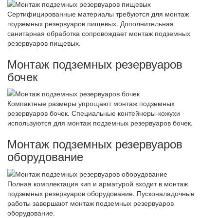
Сертифицированные материалы требуются для монтаж
подземных резервуаров пищевых. Дополнительная
санитарная обработка сопровождает монтаж подземных
резервуаров пищевых.
Монтаж подземных резервуаров
бочек
Компактные размеры упрощают монтаж подземных
резервуаров бочек. Специальные контейнеры-кожухи
используются для монтаж подземных резервуаров бочек.
Монтаж подземных резервуаров
оборудование
Полная комплектация кип и арматурой входит в монтаж
подземных резервуаров оборудование. Пусконаладочные
работы завершают монтаж подземных резервуаров
оборудование.