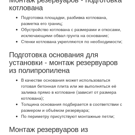
котлована
Подготовка площадки, разбивка котлована,
разметка его границ;
Обустройство котлована с размерами и откосами,
исключающими обвал грунта на основание;
Стенки котлована укрепляются по необходимости;
Подготовка основания для
установки - монтаж резервуаров
из полипропилена
В качестве основания может использоваться
готовая бетонная плита или же выполняться её
заливка прямо в котловане (зависит от размера
котлована);
Толщина основания подбирается в соответствии с
размером и объёмом резервуара;
По периметру присутствуют монтажные петли;
Монтаж резервуаров из