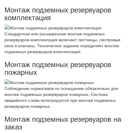
Монтаж подземных резервуаров
комплектация
Стандартная или расширенная монтаж подземных
резервуаров комплектация включает лестницы, смотровые
окна и клапаны. Техническое задание определяет монтаж
подземных резервуаров комплектация.
Монтаж подземных резервуаров
пожарных
Соблюдение нормативов по оснащению обязательно для
монтаж подземных резервуаров пожарных. Система
аварийного слива интегрируется при монтаж подземных
резервуаров пожарных.
Монтаж подземных резервуаров на
заказ