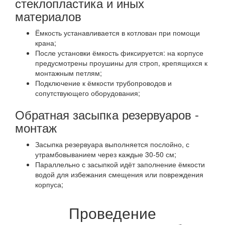
стеклопластика и иных
материалов
Ёмкость устанавливается в котлован при помощи
крана;
После установки ёмкость фиксируется: на корпусе
предусмотрены проушины для строп, крепящихся к
монтажным петлям;
Подключение к ёмкости трубопроводов и
сопутствующего оборудования;
Обратная засыпка резервуаров -
монтаж
Засыпка резервуара выполняется послойно, с
утрамбовыванием через каждые 30-50 см;
Параллельно с засыпкой идёт заполнение ёмкости
водой для избежания смещения или повреждения
корпуса;
Проведение