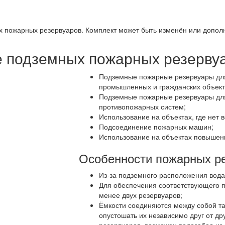
пожарных резервуаров. Комплект может быть изменён или дополне
 подземных пожарных резерву
Подземные пожарные резервуары для
промышленных и гражданских объект
Подземные пожарные резервуары для
противопожарных систем;
Использование на объектах, где нет 
Подсоединение пожарных машин;
Использование на объектах повышен
Особенности пожарных ре
Из-за подземного расположения вода
Для обеспечения соответствующего 
менее двух резервуаров;
Ёмкости соединяются между собой та
опустошать их независимо друг от дру