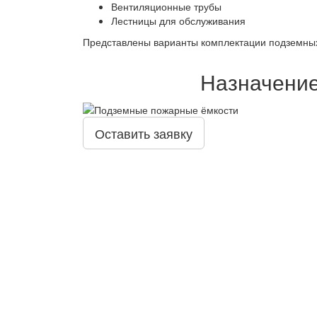
Вентиляционные трубы
Лестницы для обслуживания
Представлены варианты комплектации подземных 
Назначение
Оставить заявку