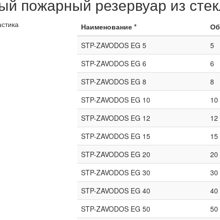
й пожарный резервуар из стек
Наименование *
Об
STP-ZAVODOS EG 5
5
STP-ZAVODOS EG 6
6
STP-ZAVODOS EG 8
8
STP-ZAVODOS EG 10
10
STP-ZAVODOS EG 12
12
STP-ZAVODOS EG 15
15
STP-ZAVODOS EG 20
20
STP-ZAVODOS EG 30
30
STP-ZAVODOS EG 40
40
STP-ZAVODOS EG 50
50