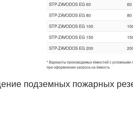
STP-ZAVODOS EG 60
60
STP-ZAVODOS EG 80
80
STP-ZAVODOS EG 100
10
STP-ZAVODOS EG 150
15
STP-ZAVODOS EG 200
20
* Варианты производимых ёмкостей с условными 
при оформлении запроса на ёмкость
ение подземных пожарных рез