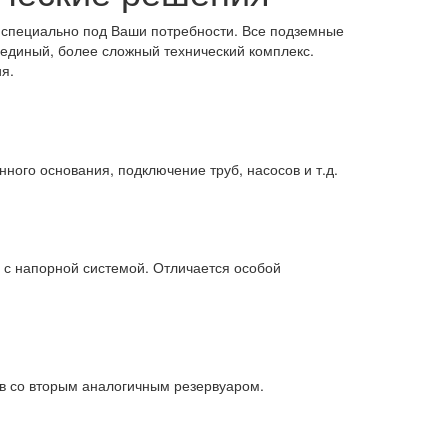
 специально под Ваши потребности. Все подземные
единый, более сложный технический комплекс.
я.
ого основания, подключение труб, насосов и т.д.
 с напорной системой. Отличается особой
в со вторым аналогичным резервуаром.