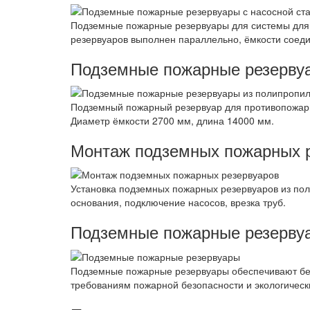
Подземные пожарные резервуары для системы для 
резервуаров выполнен параллельно, ёмкости соеди
Подземные пожарные резервуа
Подземный пожарный резервуар для противопожарн
Диаметр ёмкости 2700 мм, длина 14000 мм.
Монтаж подземных пожарных 
Установка подземных пожарных резервуаров из пол
основания, подключение насосов, врезка труб.
Подземные пожарные резерву
Подземные пожарные резервуары обеспечивают без
требованиям пожарной безопасности и экологическ