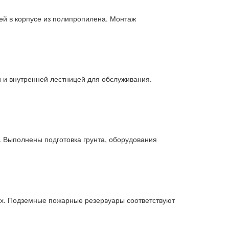
й в корпусе из полипропилена. Монтаж
 и внутренней лестницей для обслуживания.
. Выполнены подготовка грунта, оборудования
х. Подземные пожарные резервуары соответствуют