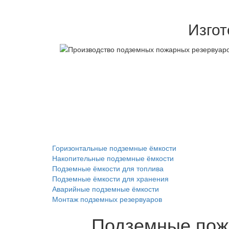
Изго
Горизонтальные подземные ёмкости
Накопительные подземные ёмкости
Подземные ёмкости для топлива
Подземные ёмкости для хранения
Аварийные подземные ёмкости
Монтаж подземных резервуаров
Подземные пож