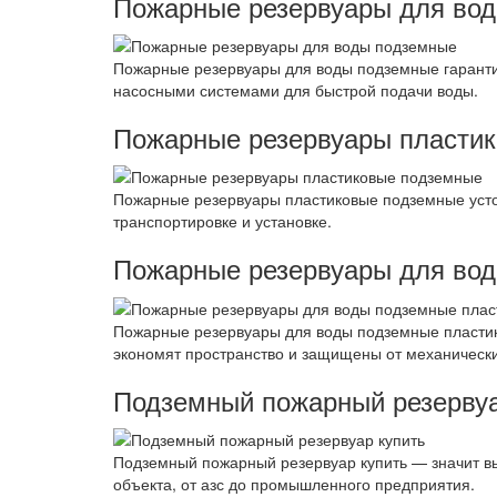
Пожарные резервуары для во
Пожарные резервуары для воды подземные гаранти
насосными системами для быстрой подачи воды.
Пожарные резервуары пласти
Пожарные резервуары пластиковые подземные усто
транспортировке и установке.
Пожарные резервуары для во
Пожарные резервуары для воды подземные пластик
экономят пространство и защищены от механическ
Подземный пожарный резервуа
Подземный пожарный резервуар купить — значит в
объекта, от азс до промышленного предприятия.