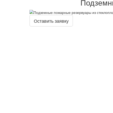
Подземны
Оставить заявку