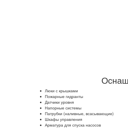
Оснащ
Люки с крышками
Пожарные гидранты
Датчики уровня
Напорные системы
Патрубки (наливные, всасывающие)
Шкафы управления
Арматура для спуска насосов