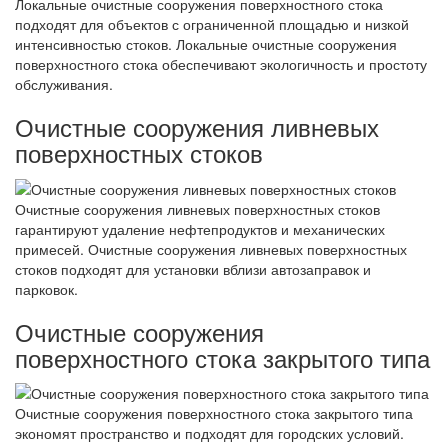
Локальные очистные сооружения поверхностного стока
подходят для объектов с ограниченной площадью и низкой
интенсивностью стоков. Локальные очистные сооружения
поверхностного стока обеспечивают экологичность и простоту
обслуживания.
Очистные сооружения ливневых
поверхностных стоков
Очистные сооружения ливневых поверхностных стоков
гарантируют удаление нефтепродуктов и механических
примесей. Очистные сооружения ливневых поверхностных
стоков подходят для установки вблизи автозаправок и
парковок.
Очистные сооружения
поверхностного стока закрытого типа
Очистные сооружения поверхностного стока закрытого типа
экономят пространство и подходят для городских условий.