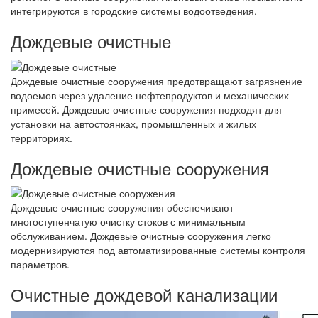
интегрируются в городские системы водоотведения.
Дождевые очистные
Дождевые очистные сооружения предотвращают загрязнение
водоемов через удаление нефтепродуктов и механических
примесей. Дождевые очистные сооружения подходят для
установки на автостоянках, промышленных и жилых
территориях.
Дождевые очистные сооружения
Дождевые очистные сооружения обеспечивают
многоступенчатую очистку стоков с минимальным
обслуживанием. Дождевые очистные сооружения легко
модернизируются под автоматизированные системы контроля
параметров.
Очистные дождевой канализации