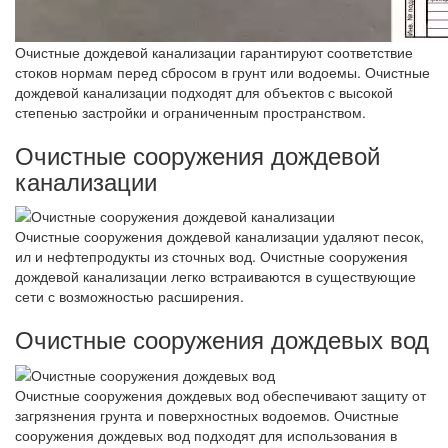
Очистные дождевой канализации гарантируют соответствие
стоков нормам перед сбросом в грунт или водоемы. Очистные
дождевой канализации подходят для объектов с высокой
степенью застройки и ограниченным пространством.
Очистные сооружения дождевой
канализации
Очистные сооружения дождевой канализации удаляют песок,
ил и нефтепродукты из сточных вод. Очистные сооружения
дождевой канализации легко встраиваются в существующие
сети с возможностью расширения.
Очистные сооружения дождевых вод
Очистные сооружения дождевых вод обеспечивают защиту от
загрязнения грунта и поверхностных водоемов. Очистные
сооружения дождевых вод подходят для использования в