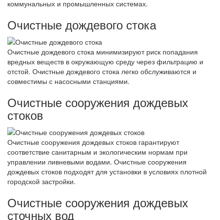
коммунальных и промышленных системах.
Очистные дождевого стока
Очистные дождевого стока минимизируют риск попадания
вредных веществ в окружающую среду через фильтрацию и
отстой. Очистные дождевого стока легко обслуживаются и
совместимы с насосными станциями.
Очистные сооружения дождевых
стоков
Очистные сооружения дождевых стоков гарантируют
соответствие санитарным и экологическим нормам при
управлении ливневыми водами. Очистные сооружения
дождевых стоков подходят для установки в условиях плотной
городской застройки.
Очистные сооружения дождевых
сточных вод