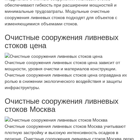
обеспечивают гибкость при расширении мощностей и
минимальные трудозатраты. Модульные очистные
сооружения ливневых стоков подходят для объектов с
изменяющимися объемами стоков.
Очистные сооружения ливневых
стоков цена
Очистные сооружения ливневых стоков цена зависит от
мощности, уровня очистки и материалов конструкции.
Очистные сооружения ливневых стоков цена оправдана их
ролью в снижении экологического воздействия и защиты
инфраструктуры.
Очистные сооружения ливневых
стоков Москва
Очистные сооружения ливневых стоков Москва учитывают
плотную застройку и высокую интенсивность осадков в
регионе. Очистные сооружения ливневых стоков Москва легко