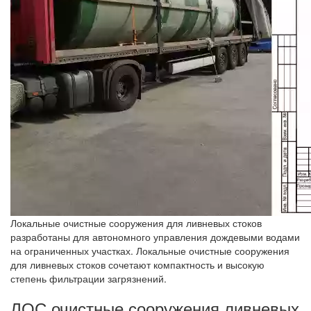
Локальные очистные сооружения для ливневых стоков
разработаны для автономного управления дождевыми водами
на ограниченных участках. Локальные очистные сооружения
для ливневых стоков сочетают компактность и высокую
степень фильтрации загрязнений.
ЛОС очистные сооружения ливневых