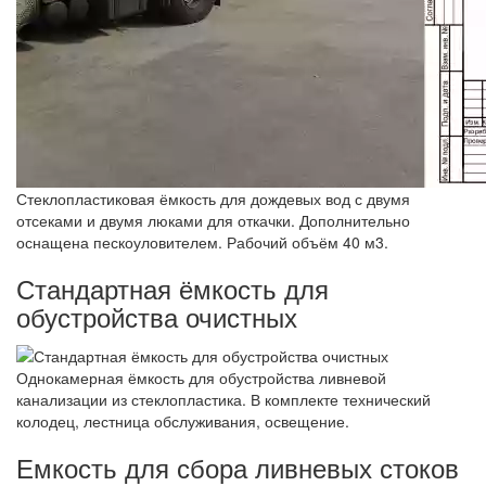
Стеклопластиковая ёмкость для дождевых вод с двумя
отсеками и двумя люками для откачки. Дополнительно
оснащена пескоуловителем. Рабочий объём 40 м3.
Стандартная ёмкость для
обустройства очистных
Однокамерная ёмкость для обустройства ливневой
канализации из стеклопластика. В комплекте технический
колодец, лестница обслуживания, освещение.
Емкость для сбора ливневых стоков