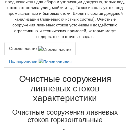
предназначены для сбора и утилизации дождевых, талых вод,
стоков от полива улиц, мойки и т.д. Также используются под
промышленные и бытовые стоки. Входят в состав дождевой
канализации (ливневых очистных систем). Очистные
сооружения ливневых стоков устойчивы к воздействию
агрессивных и технических примесей, которые могут
содержаться в сточных водах.
Стеклопластик
Полипропилен
Очистные сооружения
ливневых стоков
характеристики
Очистные сооружения ливневых
стоков горизонтальные