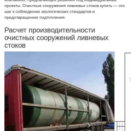
проекты. Очистные сооружения ливневых стоков купить — это
шаг к соблюдению экологических стандартов и
предотвращению подтопления.
Расчет производительности
очистных сооружений ливневых
стоков