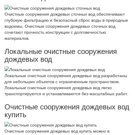
Очистные сооружения дождевых сточных вод обеспечивают
глубокую фильтрацию и безопасный сброс воды в природные
водоемы. Очистные сооружения дождевых сточных вод
сочетают прочность конструкции с долговечностью
материалов.
Локальные очистные сооружения
дождевых вод
Локальные очистные сооружения дождевых вод разработаны
для небольших объектов с ограниченным пространством.
Локальные очистные сооружения дождевых вод легко
транспортируются и устанавливаются без масштабных работ.
Очистные сооружения дождевых вод
купить
Очистные сооружения дождевых вод купить можно в