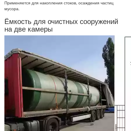
Применяется для накопления стоков, осаждения частиц
мусора.
Ёмкость для очистных сооружений
на две камеры