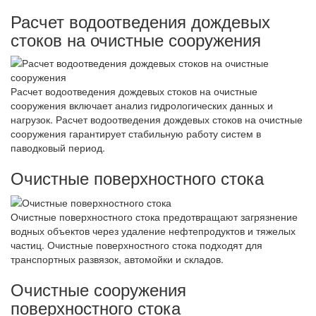
Расчет водоотведения дождевых
стоков на очистные сооружения
Расчет водоотведения дождевых стоков на очистные
сооружения включает анализ гидрологических данных и
нагрузок. Расчет водоотведения дождевых стоков на очистные
сооружения гарантирует стабильную работу систем в
паводковый период.
Очистные поверхностного стока
Очистные поверхностного стока предотвращают загрязнение
водных объектов через удаление нефтепродуктов и тяжелых
частиц. Очистные поверхностного стока подходят для
транспортных развязок, автомойки и складов.
Очистные сооружения
поверхностного стока