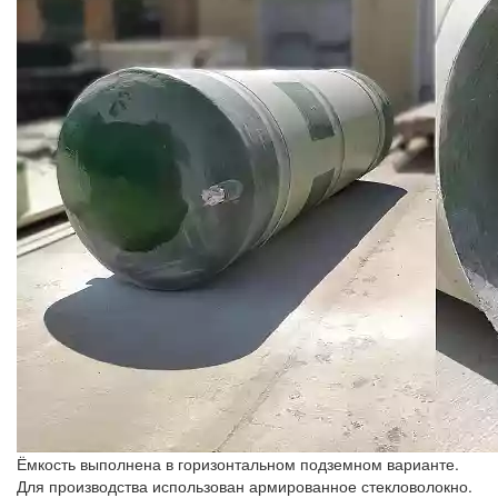
Ёмкость выполнена в горизонтальном подземном варианте.
Для производства использован армированное стекловолокно.