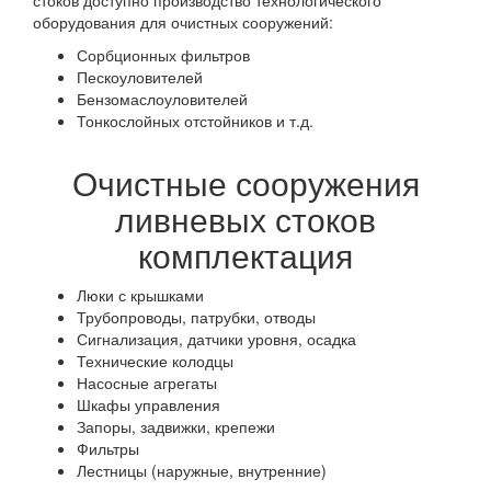
оборудования для очистных сооружений:
Сорбционных фильтров
Пескоуловителей
Бензомаслоуловителей
Тонкослойных отстойников и т.д.
Очистные сооружения
ливневых стоков
комплектация
Люки с крышками
Трубопроводы, патрубки, отводы
Сигнализация, датчики уровня, осадка
Технические колодцы
Насосные агрегаты
Шкафы управления
Запоры, задвижки, крепежи
Фильтры
Лестницы (наружные, внутренние)