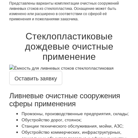
Представлены варианты комплектации очистных сооружений
ливневых стоков из стеклопластика. Оснащение может быть
изменено или расширено в соответствии со сферой её
применения и пожеланиями заказчика.
Стеклопластиковые
дождевые очистные
применение
Оставить заявку
Ливневые очистные сооружения
сферы применения
Промзоны, производственные предприятия, склады;
Обустройство дорог, стоянок;
Станции технического обслуживания, мойки, АЗС;
Обустройство коммерческих, инфраструктурных,