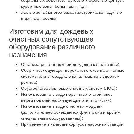
социальных объектов: торговые и офисные центры,
курортные зоны, больницы и т.д.;
Жилые зоны: многоэтажная застройка, коттеджные
и дачные посёлки;
Изготовим для дождевых
очистных сопутствующее
оборудование различного
назначения
Организация автономной дождевой канализации;
Сбор и последующая перекачки стоков на очистные
системы или в городскую канализацию в удобном
режиме;
Обустройство ливневых очистных систем (ЛОС);
Использование в виде первичных отстойников
перед подачей на следующие этапы очистки;
Использование в виде очистных модулей
(дополнительно оснащаются фильтрами и другим
специальным оборудованием);
Применение в качестве корпусов насосных станций;