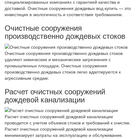
специализированных компаниях с гарантией качества и
доставкой. Очистные сооружения дождевых вод купить — это
инвестиция в экологичность и соответствие требованиям.
Очистные сооружения
производственно дождевых стоков
Очистные сооружения производственно дождевых стоков
удаляют химические и механические загрязнения с
промышленных площадок. Очистные сооружения
производственно дождевых стоков легко адаптируются к
агрессивным средам.
Расчет очистных сооружений
дождевой канализации
Расчет очистных сооружений дождевой канализации
проводится с учетом объемов стоков и требований к очистке.
Расчет очистных сооружений дождевой канализации
минимизирует затраты на эксплуатацию и обслуживание.