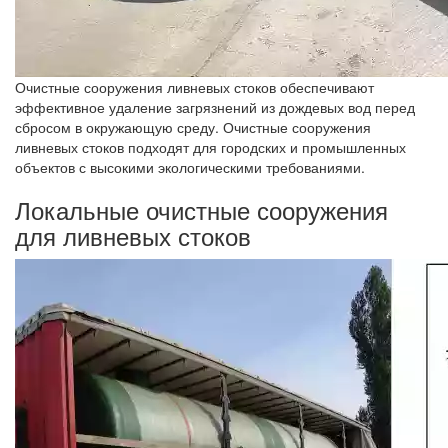
Очистные сооружения ливневых стоков обеспечивают
эффективное удаление загрязнений из дождевых вод перед
сбросом в окружающую среду. Очистные сооружения
ливневых стоков подходят для городских и промышленных
объектов с высокими экологическими требованиями.
Локальные очистные сооружения
для ливневых стоков