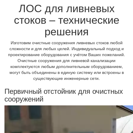
ЛОС для ливневых
стоков – технические
решения
Изготовим очистные сооружения ливневых стоков любой
сложности и для любых целей. Индивидуальный подход и
проектирование оборудования с учётом Ваших пожеланий.
Очистные сооружения для ливневой канализации
комплектуются любым дополнительным оборудованием,
могут быть объединены в единую систему или встроены в
существующие инженерные сети.
Первичный отстойник для очистных
сооружений