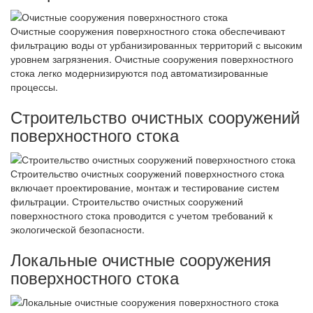
Очистные сооружения поверхностного стока обеспечивают
фильтрацию воды от урбанизированных территорий с высоким
уровнем загрязнения. Очистные сооружения поверхностного
стока легко модернизируются под автоматизированные
процессы.
Строительство очистных сооружений
поверхностного стока
Строительство очистных сооружений поверхностного стока
включает проектирование, монтаж и тестирование систем
фильтрации. Строительство очистных сооружений
поверхностного стока проводится с учетом требований к
экологической безопасности.
Локальные очистные сооружения
поверхностного стока