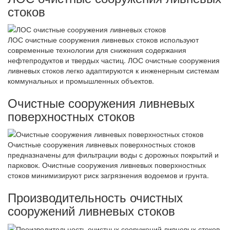
стоков
ЛОС очистные сооружения ливневых стоков используют
современные технологии для снижения содержания
нефтепродуктов и твердых частиц. ЛОС очистные сооружения
ливневых стоков легко адаптируются к инженерным системам
коммунальных и промышленных объектов.
Очистные сооружения ливневых
поверхностных стоков
Очистные сооружения ливневых поверхностных стоков
предназначены для фильтрации воды с дорожных покрытий и
парковок. Очистные сооружения ливневых поверхностных
стоков минимизируют риск загрязнения водоемов и грунта.
Производительность очистных
сооружений ливневых стоков