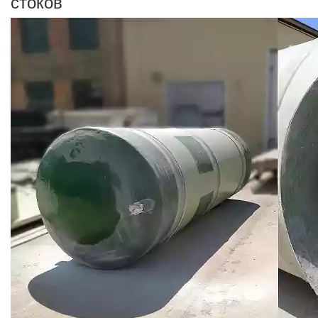
стоков