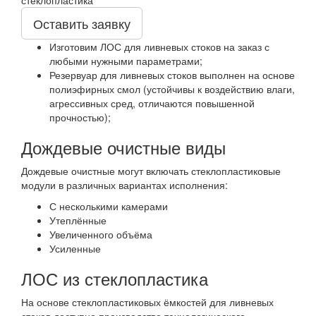
Оставить заявку
Изготовим ЛОС для ливневых стоков на заказ с
любыми нужными параметрами;
Резервуар для ливневых стоков выполнен на основе
полиэфирных смол (устойчивы к воздействию влаги,
агрессивных сред, отличаются повышенной
прочностью);
Дождевые очистные виды
Дождевые очистные могут включать стеклопластиковые
модули в различных вариантах исполнения:
С несколькими камерами
Утеплённые
Увеличенного объёма
Усиленные
ЛОС из стеклопластика
На основе стеклопластиковых ёмкостей для ливневых
стоков доступно производство технологического