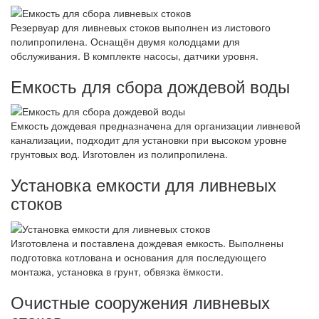
Резервуар для ливневых стоков выполнен из листового
полипропилена. Оснащён двумя колодцами для
обслуживания. В комплекте насосы, датчики уровня.
Емкость для сбора дождевой воды
Емкость дождевая предназначена для организации ливневой
канализации, подходит для установки при высоком уровне
грунтовых вод. Изготовлен из полипропилена.
Установка емкости для ливневых
стоков
Изготовлена и поставлена дождевая емкость. Выполнены
подготовка котлована и основания для последующего
монтажа, установка в грунт, обвязка ёмкости.
Очистные сооружения ливневых