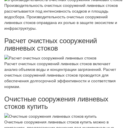
Производительность очистных сооружений ливневых стоков
рассчитывается под интенсивность осадков и площадь
водосбора. Производительность очистных сооружений
ливневых стоков оправдана их ролью в защите экосистем и
инфраструктуры.
Расчет очистных сооружений
ливневых стоков
Расчет очистных сооружений ливневых стоков включает
анализ объемов воды и концентрации загрязнений. Расчет
очистных сооружений ливневых стоков проводится для
обеспечения долгосрочной эффективности и соответствия
нормам.
Очистные сооружения ливневых
стоков купить
Очистные сооружения ливневых стоков купить можно в
компаниях, предлагающих решения под индивидуальные