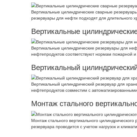
Вертикальные цилиндрические сварные резервуары 
резервуары для нефти подходят для длительного х
Вертикальные цилиндрические
Вертикальные цилиндрические резервуары для неф
нефтепродуктов соответствуют нормам пожарной и 
Вертикальный цилиндрический
Вертикальный цилиндрический резервуар для хране
нефтепродуктов совместим с автоматизированными
Монтаж стального вертикально
Монтаж стального вертикального цилиндрического 
резервуара проводится с учетом нагрузок и климати