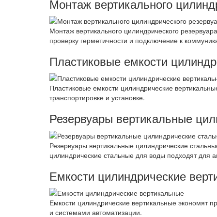
Монтаж вертикального цилинд
Монтаж вертикального цилиндрического резервуара
проверку герметичности и подключение к коммуник
Пластиковые емкости цилиндр
Пластиковые емкости цилиндрические вертикальные
транспортировке и установке.
Резервуары вертикальные цил
Резервуары вертикальные цилиндрические стальные
цилиндрические стальные для воды подходят для а
Емкости цилиндрические верт
Емкости цилиндрические вертикальные экономят п
и системами автоматизации.