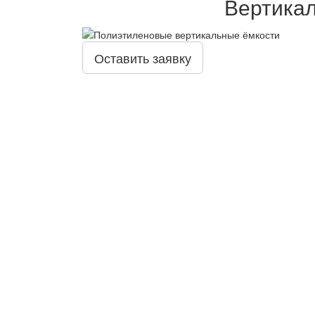
Вертикал
Оставить заявку