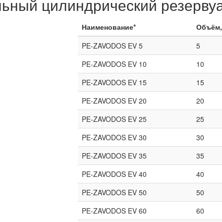
ьный цилиндрический резервуа
Наименование*
Объём,
PE-ZAVODOS EV 5
5
PE-ZAVODOS EV 10
10
PE-ZAVODOS EV 15
15
PE-ZAVODOS EV 20
20
PE-ZAVODOS EV 25
25
PE-ZAVODOS EV 30
30
PE-ZAVODOS EV 35
35
PE-ZAVODOS EV 40
40
PE-ZAVODOS EV 50
50
PE-ZAVODOS EV 60
60