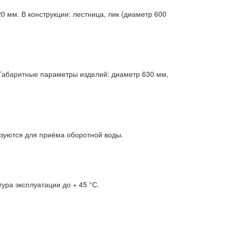
 мм. В конструкции: лестница, лик (диаметр 600
 Габаритные параметры изделий: диаметр 630 мм,
зуются для приёма оборотной воды.
ра эксплуатации до + 45 °С.