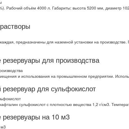
). Рабочий объём 4000 л. Габариты: высота 5200 мм, диаметр 1020
 растворы
 каждая, предназначены для наземной установки на производстве.
 резервуары для производства
мещения и использования на промышленном предприятии. Исполь
 резервуар для сульфокислот
фталин сульфокислот с плотностью вещества 1,2 г/см3. Температу
 резервуары на 10 м3