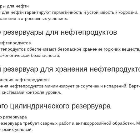
для нефти гарантируют герметичность и устойчивость к коррозии
ранения в агрессивных условиях.
 резервуары для нефтепродуктов
тепродуктов обеспечивают безопасное хранение горючих веществ
экологической безопасности.
 резервуар для хранения нефтепродукт
ния нефтепродуктов минимизирует риск утечек и испарений. Верт
 системами контроля уровня.
го цилиндрического резервуара
резервуара требует сварных работ и антикоррозийной обработки. М
ческих условий.