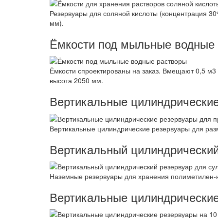
Резервуары для соляной кислоты (концентрация 30%
мм).
Ёмкости под мыльные водные
Ёмкости спроектированы на заказ. Вмещают 0,5 м3
высота 2050 мм.
Вертикальные цилиндрические
Вертикальные цилиндрические резервуары для раз
Вертикальный цилиндрический
Наземные резервуары для хранения полиметилен-на
Вертикальные цилиндрические