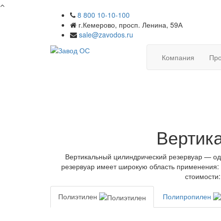
8 800 10-10-100
г.Кемерово, просп. Ленина, 59А
sale@zavodos.ru
Компания
Про
Вертик
Вертикальный цилиндрический резервуар — од
резервуар имеет широкую область применения: 
стоимости:
Полиэтилен
Полипропилен