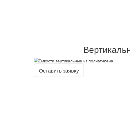
Вертикальн
Оставить заявку