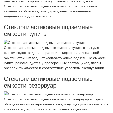
пластмассы по прочности и устойчивости к нагрузкам.
Стеклопластиковые подземные емкости пластмассовые
заменяют собой в задачах, требующих повышенной
надежности и долговечности.
Стеклопластиковые подземные
емкости купить
Стеклопластиковые подземные емкости купить стоит для
систем водоотведения, хранения жидкостей и локальной
очистки сточных вод. Стеклопластиковые подземные емкости
купить рекомендуется у проверенных поставщиков, чтобы
обеспечить качество и соответствие условиям эксплуатации.
Стеклопластиковые подземные
емкости резервуар
Стеклопластиковые подземные емкости резервуар которых
обладает высокой герметичностью, подходят для безопасного
хранения воды, топлива и агрессивных жидкостей.