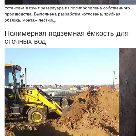
Установка в грунт резервуара из полипропилена собственного
производства. Выполнена разработка котлована, трубная
обвязка, монтаж лестниц.
Полимерная подземная ёмкость для
сточных вод