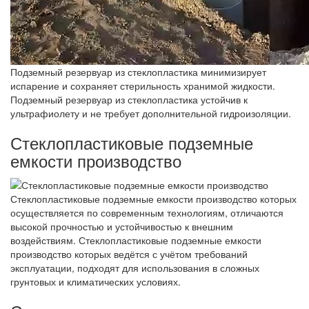
Подземный резервуар из стеклопластика минимизирует
испарение и сохраняет стерильность хранимой жидкости.
Подземный резервуар из стеклопластика устойчив к
ультрафиолету и не требует дополнительной гидроизоляции.
Стеклопластиковые подземные
емкости производство
Стеклопластиковые подземные емкости производство которых
осуществляется по современным технологиям, отличаются
высокой прочностью и устойчивостью к внешним
воздействиям. Стеклопластиковые подземные емкости
производство которых ведётся с учётом требований
эксплуатации, подходят для использования в сложных
грунтовых и климатических условиях.