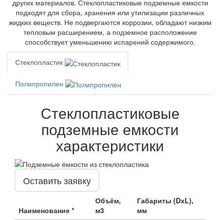
других материалов. Стеклопластиковые подземные емкости
подходят для сбора, хранения или утилизации различных
жидких веществ. Не подвергаются коррозии, обладают низким
тепловым расширением, а подземное расположение
способствует уменьшению испарений содержимого.
Стеклопластик
Полипропилен
Стеклопластиковые
подземные емкости
характеристики
Оставить заявку
Объём,
Габариты (DхL),
Наименование *
м3
мм