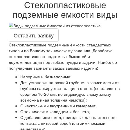
Стеклопластиковые
подземные емкости виды
Оставить заявку
Стеклопластиковые подземные ёмкости стандартных
типов и по Вашему техническому заданию. Доработка
стеклопластиковых подземных ёмкостей и
доукомплектация под любые нужды и задачи. Наиболее
популярные варианты заказываемых изделий:
Напорные и безнапорные;
Для установки на разной глубине: в зависимости от
глубины варьируется толщина стенок (составляет в
среднем 10-20 мм, по индивидуальному заказу
возможна иная толщина намотки);
С несколькими внутренними камерами;
С техническим колодцем и без него;
С добавлением смол, пригодных для длительного
контакта с питьевой водой или химическими
веществами;