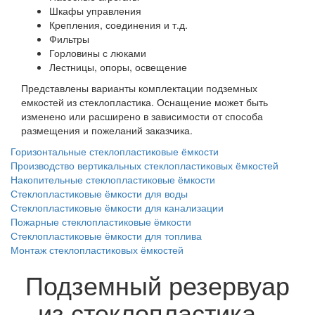
Шкафы управления
Крепления, соединения и т.д.
Фильтры
Горловины с люками
Лестницы, опоры, освещение
Представлены варианты комплектации подземных
емкостей из стеклопластика. Оснащение может быть
изменено или расширено в зависимости от способа
размещения и пожеланий заказчика.
Горизонтальные стеклопластиковые ёмкости
Производство вертикальных стеклопластиковых ёмкостей
Накопительные стеклопластиковые ёмкости
Стеклопластиковые ёмкости для воды
Стеклопластиковые ёмкости для канализации
Пожарные стеклопластиковые ёмкости
Стеклопластиковые ёмкости для топлива
Монтаж стеклопластиковых ёмкостей
Подземный резервуар
из стеклопластика –