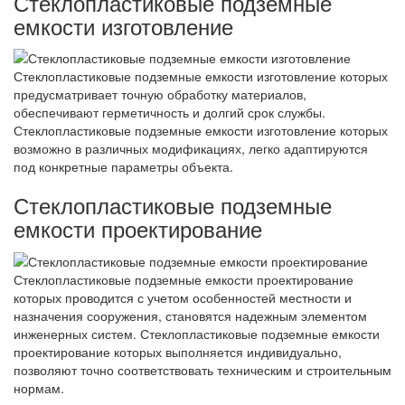
Стеклопластиковые подземные
емкости изготовление
Стеклопластиковые подземные емкости изготовление которых
предусматривает точную обработку материалов,
обеспечивают герметичность и долгий срок службы.
Стеклопластиковые подземные емкости изготовление которых
возможно в различных модификациях, легко адаптируются
под конкретные параметры объекта.
Стеклопластиковые подземные
емкости проектирование
Стеклопластиковые подземные емкости проектирование
которых проводится с учетом особенностей местности и
назначения сооружения, становятся надежным элементом
инженерных систем. Стеклопластиковые подземные емкости
проектирование которых выполняется индивидуально,
позволяют точно соответствовать техническим и строительным
нормам.