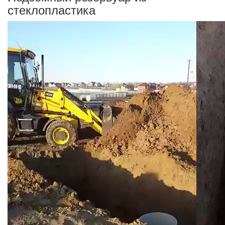
стеклопластика