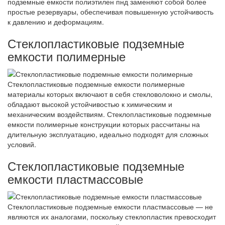
подземные емкости полиэтилен пнд заменяют собой более
простые резервуары, обеспечивая повышенную устойчивость
к давлению и деформациям.
Стеклопластиковые подземные
емкости полимерные
Стеклопластиковые подземные емкости полимерные
материалы которых включают в себя стекловолокно и смолы,
обладают высокой устойчивостью к химическим и
механическим воздействиям. Стеклопластиковые подземные
емкости полимерные конструкции которых рассчитаны на
длительную эксплуатацию, идеально подходят для сложных
условий.
Стеклопластиковые подземные
емкости пластмассовые
Стеклопластиковые подземные емкости пластмассовые — не
являются их аналогами, поскольку стеклопластик превосходит