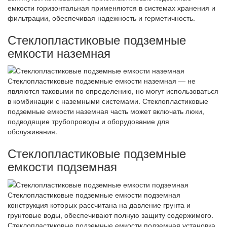
емкости горизонтальная применяются в системах хранения и
фильтрации, обеспечивая надежность и герметичность.
Стеклопластиковые подземные
емкости наземная
Стеклопластиковые подземные емкости наземная — не
являются таковыми по определению, но могут использоваться
в комбинации с наземными системами. Стеклопластиковые
подземные емкости наземная часть может включать люки,
подводящие трубопроводы и оборудование для
обслуживания.
Стеклопластиковые подземные
емкости подземная
Стеклопластиковые подземные емкости подземная
конструкция которых рассчитана на давление грунта и
грунтовые воды, обеспечивают полную защиту содержимого.
Стеклопластиковые подземные емкости подземная установка