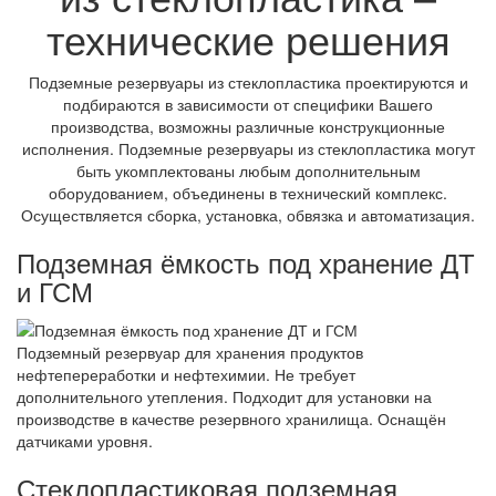
технические решения
Подземные резервуары из стеклопластика проектируются и
подбираются в зависимости от специфики Вашего
производства, возможны различные конструкционные
исполнения. Подземные резервуары из стеклопластика могут
быть укомплектованы любым дополнительным
оборудованием, объединены в технический комплекс.
Осуществляется сборка, установка, обвязка и автоматизация.
Подземная ёмкость под хранение ДТ
и ГСМ
Подземный резервуар для хранения продуктов
нефтепереработки и нефтехимии. Не требует
дополнительного утепления. Подходит для установки на
производстве в качестве резервного хранилища. Оснащён
датчиками уровня.
Стеклопластиковая подземная