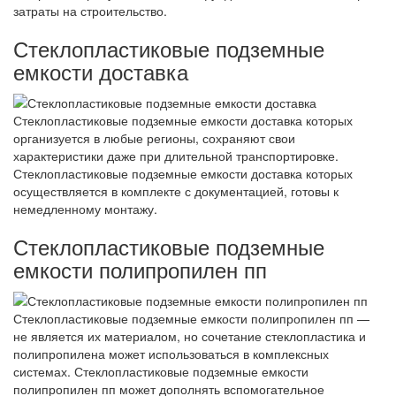
затраты на строительство.
Стеклопластиковые подземные
емкости доставка
Стеклопластиковые подземные емкости доставка которых
организуется в любые регионы, сохраняют свои
характеристики даже при длительной транспортировке.
Стеклопластиковые подземные емкости доставка которых
осуществляется в комплекте с документацией, готовы к
немедленному монтажу.
Стеклопластиковые подземные
емкости полипропилен пп
Стеклопластиковые подземные емкости полипропилен пп —
не является их материалом, но сочетание стеклопластика и
полипропилена может использоваться в комплексных
системах. Стеклопластиковые подземные емкости
полипропилен пп может дополнять вспомогательное