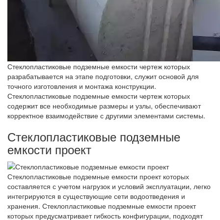
Стеклопластиковые подземные емкости чертеж которых
разрабатывается на этапе подготовки, служит основой для
точного изготовления и монтажа конструкции.
Стеклопластиковые подземные емкости чертеж которых
содержит все необходимые размеры и узлы, обеспечивают
корректное взаимодействие с другими элементами системы.
Стеклопластиковые подземные
емкости проект
Стеклопластиковые подземные емкости проект которых
составляется с учетом нагрузок и условий эксплуатации, легко
интегрируются в существующие сети водоотведения и
хранения. Стеклопластиковые подземные емкости проект
которых предусматривает гибкость конфигурации, подходят