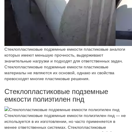
Стеклопластиковые подземные емкости пластиковые аналоги
которых имеют меньшую прочность, выдерживают
значительные нагрузки и подходят для ответственных задач.
Стеклопластиковые подземные емкости пластиковые
материалы не являются их основой, однако их свойства
превосходят многие пластиковые решения.
Стеклопластиковые подземные
емкости полиэтилен пнд
Стеклопластиковые подземные емкости полиэтилен пнд — не
используется в их изготовлении, но часто применяется в
менее ответственных системах. Стеклопластиковые