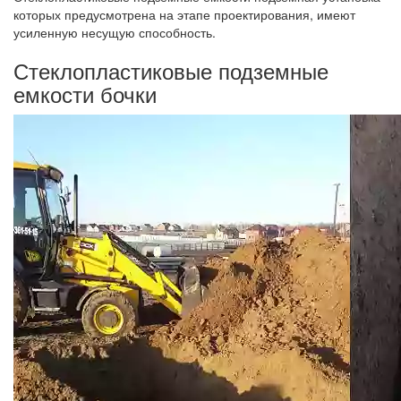
которых предусмотрена на этапе проектирования, имеют
усиленную несущую способность.
Стеклопластиковые подземные
емкости бочки