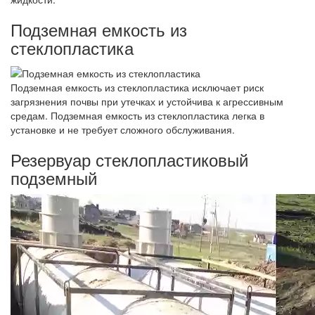
Подземная емкость из
стеклопластика
Подземная емкость из стеклопластика исключает риск
загрязнения почвы при утечках и устойчива к агрессивным
средам. Подземная емкость из стеклопластика легка в
установке и не требует сложного обслуживания.
Резервуар стеклопластиковый
подземный