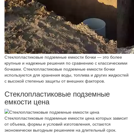
Стеклопластиковые подземные емкости бочки — это более
крупные и надежные решения по сравнению с классическими
бочками. Стеклопластиковые подземные емкости бочки
используются для хранения воды, топлива и других жидкостей
с высокой степенью защиты от внешних факторов.
Стеклопластиковые подземные
емкости цена
Стеклопластиковые подземные емкости цена которых зависит
от объема, формы и условий изготовления, остаются
экономически выгодным решением на длительный срок.