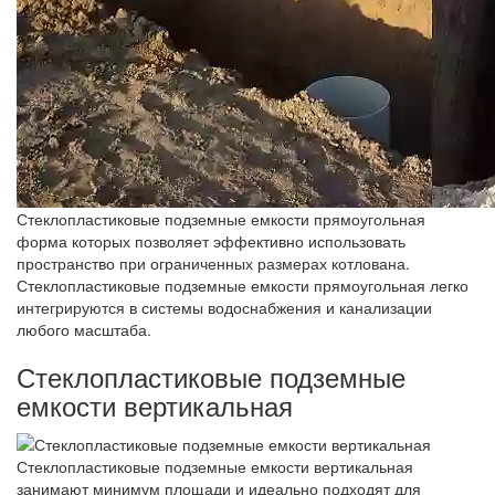
Стеклопластиковые подземные емкости прямоугольная
форма которых позволяет эффективно использовать
пространство при ограниченных размерах котлована.
Стеклопластиковые подземные емкости прямоугольная легко
интегрируются в системы водоснабжения и канализации
любого масштаба.
Стеклопластиковые подземные
емкости вертикальная
Стеклопластиковые подземные емкости вертикальная
занимают минимум площади и идеально подходят для