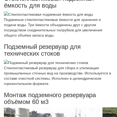
ёмкость для воды
Подземные стеклопластиковые ёмкости для хранения и
подачи воды. Три ёмкости объединены друг с другом
посредством соединительных патрубков для увеличения
общего объёма запаса воды.
Подземный резервуар для
технических стоков
Стеклопластиковый резервуар для сбора и утилизации
промышленных сточных вод на производстве. Используется в
составе очистной системы. Исполнен в цилиндрическом
горизонтальном формате.
Монтаж подземного резервуара
объёмом 60 м3