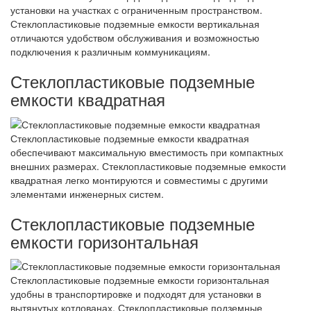
установки на участках с ограниченным пространством.
Стеклопластиковые подземные емкости вертикальная
отличаются удобством обслуживания и возможностью
подключения к различным коммуникациям.
Стеклопластиковые подземные
емкости квадратная
Стеклопластиковые подземные емкости квадратная
обеспечивают максимальную вместимость при компактных
внешних размерах. Стеклопластиковые подземные емкости
квадратная легко монтируются и совместимы с другими
элементами инженерных систем.
Стеклопластиковые подземные
емкости горизонтальная
Стеклопластиковые подземные емкости горизонтальная
удобны в транспортировке и подходят для установки в
вытянутых котлованах. Стеклопластиковые подземные