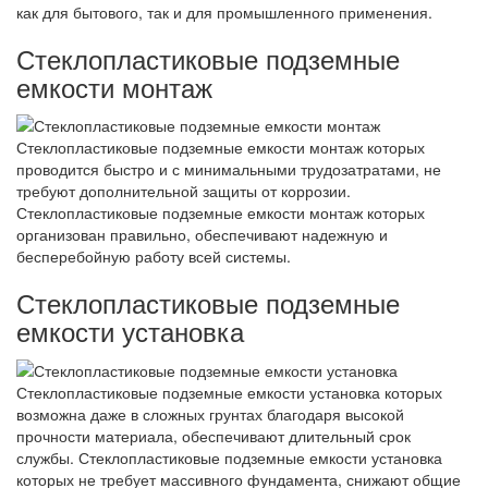
как для бытового, так и для промышленного применения.
Стеклопластиковые подземные
емкости монтаж
Стеклопластиковые подземные емкости монтаж которых
проводится быстро и с минимальными трудозатратами, не
требуют дополнительной защиты от коррозии.
Стеклопластиковые подземные емкости монтаж которых
организован правильно, обеспечивают надежную и
бесперебойную работу всей системы.
Стеклопластиковые подземные
емкости установка
Стеклопластиковые подземные емкости установка которых
возможна даже в сложных грунтах благодаря высокой
прочности материала, обеспечивают длительный срок
службы. Стеклопластиковые подземные емкости установка
которых не требует массивного фундамента, снижают общие