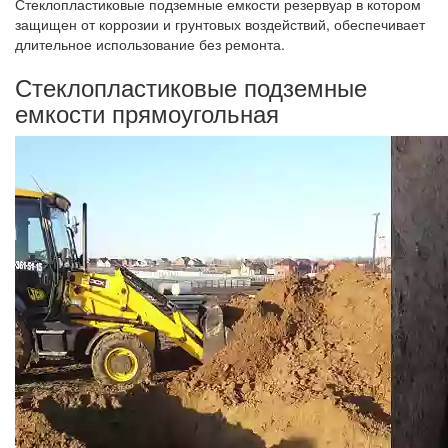
Стеклопластиковые подземные емкости резервуар в котором
защищен от коррозии и грунтовых воздействий, обеспечивает
длительное использование без ремонта.
Стеклопластиковые подземные
емкости прямоугольная