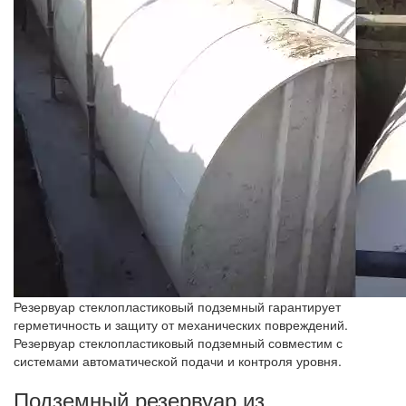
Резервуар стеклопластиковый подземный гарантирует
герметичность и защиту от механических повреждений.
Резервуар стеклопластиковый подземный совместим с
системами автоматической подачи и контроля уровня.
Подземный резервуар из