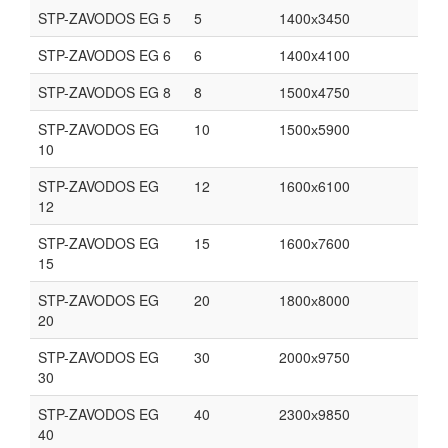
STP-ZAVODOS EG 5
5
1400х3450
STP-ZAVODOS EG 6
6
1400x4100
STP-ZAVODOS EG 8
8
1500x4750
STP-ZAVODOS EG
10
1500х5900
10
STP-ZAVODOS EG
12
1600х6100
12
STP-ZAVODOS EG
15
1600х7600
15
STP-ZAVODOS EG
20
1800х8000
20
STP-ZAVODOS EG
30
2000х9750
30
STP-ZAVODOS EG
40
2300х9850
40