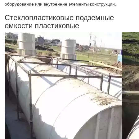
оборудование или внутренние элементы конструкции.
Стеклопластиковые подземные
емкости пластиковые