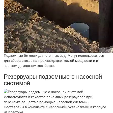
Подземные ёмкости для сточных вод. Могут использоваться
для сбора стоков на производствах малой мощности и в
частном домашнем хозяйстве.
Резервуары подземные с насосной
системой
Используются в качестве приёмных резервуаров при
перекачке веществ с помощью насосной системы.
Поставлены в комплекте с насосными установками в корпусе
из пластика.