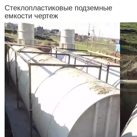
Стеклопластиковые подземные
емкости чертеж