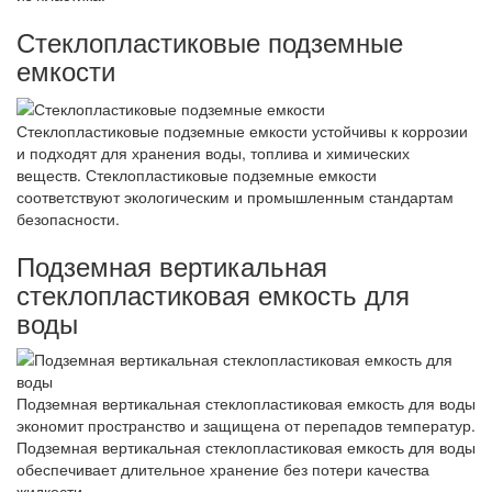
Стеклопластиковые подземные
емкости
Стеклопластиковые подземные емкости устойчивы к коррозии
и подходят для хранения воды, топлива и химических
веществ. Стеклопластиковые подземные емкости
соответствуют экологическим и промышленным стандартам
безопасности.
Подземная вертикальная
стеклопластиковая емкость для
воды
Подземная вертикальная стеклопластиковая емкость для воды
экономит пространство и защищена от перепадов температур.
Подземная вертикальная стеклопластиковая емкость для воды
обеспечивает длительное хранение без потери качества
жидкости.