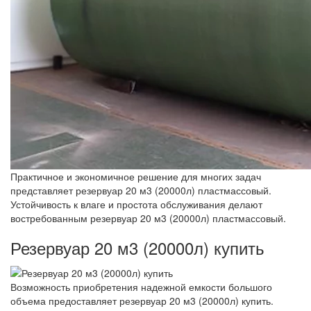
Практичное и экономичное решение для многих задач
представляет резервуар 20 м3 (20000л) пластмассовый.
Устойчивость к влаге и простота обслуживания делают
востребованным резервуар 20 м3 (20000л) пластмассовый.
Резервуар 20 м3 (20000л) купить
Возможность приобретения надежной емкости большого
объема предоставляет резервуар 20 м3 (20000л) купить.