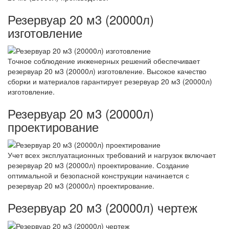
Резервуар 20 м3 (20000л)
изготовление
Точное соблюдение инженерных решений обеспечивает
резервуар 20 м3 (20000л) изготовление. Высокое качество
сборки и материалов гарантирует резервуар 20 м3 (20000л)
изготовление.
Резервуар 20 м3 (20000л)
проектирование
Учет всех эксплуатационных требований и нагрузок включает
резервуар 20 м3 (20000л) проектирование. Создание
оптимальной и безопасной конструкции начинается с
резервуар 20 м3 (20000л) проектирование.
Резервуар 20 м3 (20000л) чертеж