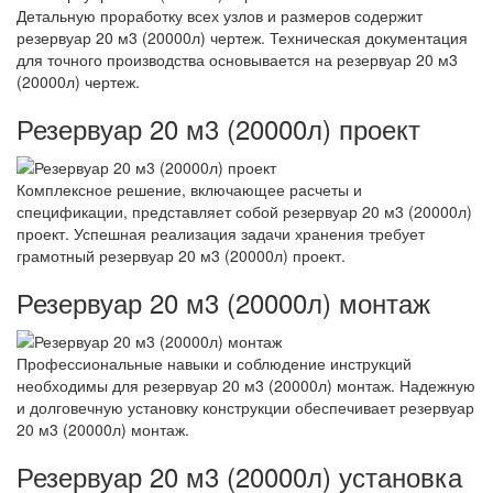
Детальную проработку всех узлов и размеров содержит
резервуар 20 м3 (20000л) чертеж. Техническая документация
для точного производства основывается на резервуар 20 м3
(20000л) чертеж.
Резервуар 20 м3 (20000л) проект
Комплексное решение, включающее расчеты и
спецификации, представляет собой резервуар 20 м3 (20000л)
проект. Успешная реализация задачи хранения требует
грамотный резервуар 20 м3 (20000л) проект.
Резервуар 20 м3 (20000л) монтаж
Профессиональные навыки и соблюдение инструкций
необходимы для резервуар 20 м3 (20000л) монтаж. Надежную
и долговечную установку конструкции обеспечивает резервуар
20 м3 (20000л) монтаж.
Резервуар 20 м3 (20000л) установка