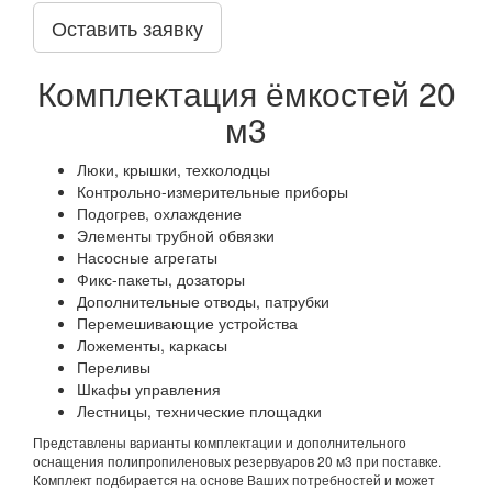
Оставить заявку
Комплектация ёмкостей 20
м3
Люки, крышки, техколодцы
Контрольно-измерительные приборы
Подогрев, охлаждение
Элементы трубной обвязки
Насосные агрегаты
Фикс-пакеты, дозаторы
Дополнительные отводы, патрубки
Перемешивающие устройства
Ложементы, каркасы
Переливы
Шкафы управления
Лестницы, технические площадки
Представлены варианты комплектации и дополнительного
оснащения полипропиленовых резервуаров 20 м3 при поставке.
Комплект подбирается на основе Ваших потребностей и может