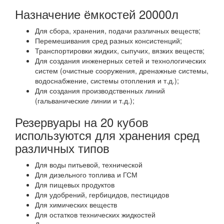
Назначение ёмкостей 20000л
Для сбора, хранения, подачи различных веществ;
Перемешивания сред разных консистенций;
Транспортировки жидких, сыпучих, вязких веществ;
Для создания инженерных сетей и технологических
систем (очистные сооружения, дренажные системы,
водоснабжение, системы отопления и т.д.);
Для создания производственных линий
(гальванические линии и т.д.);
Резервуары на 20 кубов
используются для хранения сред
различных типов
Для воды питьевой, технической
Для дизельного топлива и ГСМ
Для пищевых продуктов
Для удобрений, гербицидов, пестицидов
Для химических веществ
Для остатков технических жидкостей