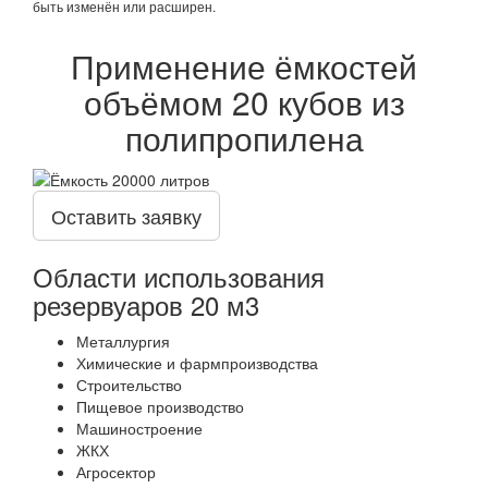
быть изменён или расширен.
Применение ёмкостей
объёмом 20 кубов из
полипропилена
Оставить заявку
Области использования
резервуаров 20 м3
Металлургия
Химические и фармпроизводства
Строительство
Пищевое производство
Машиностроение
ЖКХ
Агросектор