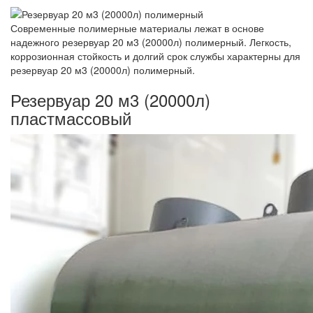
Современные полимерные материалы лежат в основе
надежного резервуар 20 м3 (20000л) полимерный. Легкость,
коррозионная стойкость и долгий срок службы характерны для
резервуар 20 м3 (20000л) полимерный.
Резервуар 20 м3 (20000л)
пластмассовый