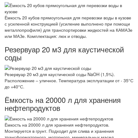
Ёмкость 20 кубов прямоугольная для перевозки воды в кузове
с усиленной конструкцией (усиление выполнено при помощи
металлопрофиля) для транспортировки жидкостей на КАМАЗе
или МАЗе. Комплектация: люк и отводы.
Резервуар 20 м3 для каустической
соды
Резервуар 20 м3 для каустической соды NaOH (1,5%).
Расположение – уличное. Температура эксплуатации от - 35°С
до +40°С.
Ёмкость на 20000 л для хранения
нефтепродуктов
Ёмкость на 20000 л для хранения нефтепродуктов.
Монтируется в грунт. Подходит для слива и хранения
трансформаторного, моторного, минеральных масел.