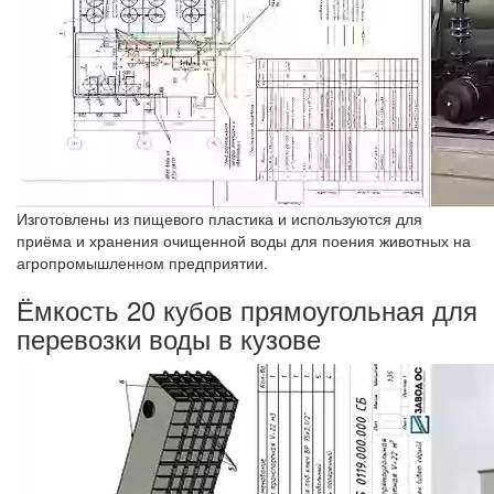
Изготовлены из пищевого пластика и используются для
приёма и хранения очищенной воды для поения животных на
агропромышленном предприятии.
Ёмкость 20 кубов прямоугольная для
перевозки воды в кузове