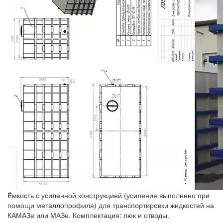
Ёмкость с усиленной конструкцией (усиление выполнено при
помощи металлопрофиля) для транспортировки жидкостей на
КАМАЗе или МАЗе. Комплектация: люк и отводы.