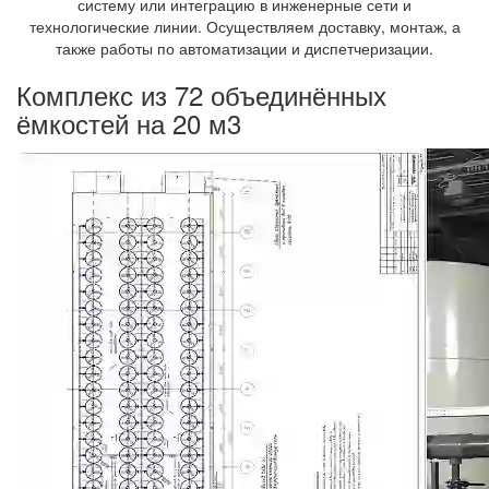
систему или интеграцию в инженерные сети и
технологические линии. Осуществляем доставку, монтаж, а
также работы по автоматизации и диспетчеризации.
Комплекс из 72 объединённых
ёмкостей на 20 м3