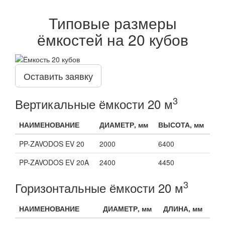
Типовые размеры
ёмкостей на 20 кубов
Оставить заявку
3
Вертикальные ёмкости 20 м
НАИМЕНОВАНИЕ
ДИАМЕТР, мм
ВЫСОТА, мм
PP-ZAVODOS EV 20
2000
6400
PP-ZAVODOS EV 20A
2400
4450
3
Горизонтальные ёмкости 20 м
НАИМЕНОВАНИЕ
ДИАМЕТР, мм
ДЛИНА, мм