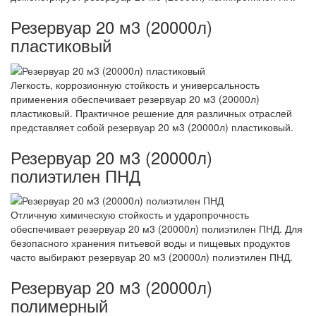
Резервуар 20 м3 (20000л)
пластиковый
Легкость, коррозионную стойкость и универсальность
применения обеспечивает резервуар 20 м3 (20000л)
пластиковый. Практичное решение для различных отраслей
представляет собой резервуар 20 м3 (20000л) пластиковый.
Резервуар 20 м3 (20000л)
полиэтилен ПНД
Отличную химическую стойкость и ударопрочность
обеспечивает резервуар 20 м3 (20000л) полиэтилен ПНД. Для
безопасного хранения питьевой воды и пищевых продуктов
часто выбирают резервуар 20 м3 (20000л) полиэтилен ПНД.
Резервуар 20 м3 (20000л)
полимерный