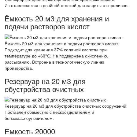
Изготавливается с двойной стенкой для защиты от проливов.
Ёмкость 20 м3 для хранения и
подачи растворов кислот
Ёмкость 20 м3 для хранения и подачи растворов кислот.
Подходит для хранения 37% соляной кислоты при
температуре до +60°С. Не подвержена окислению,
рассыханию. Встроена в технологическую линию
производства.
Резервуар на 20 м3 для
обустройства очистных
Резервуар на 20 м3 для обустройства очистных сооружений.
Поставлен совместно с пескоотделителем и
бензомаслоуловителем.
Емкость 20000