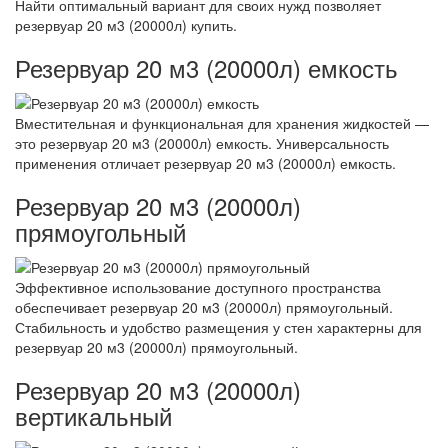
Найти оптимальный вариант для своих нужд позволяет
резервуар 20 м3 (20000л) купить.
Резервуар 20 м3 (20000л) емкость
Вместительная и функциональная для хранения жидкостей —
это резервуар 20 м3 (20000л) емкость. Универсальность
применения отличает резервуар 20 м3 (20000л) емкость.
Резервуар 20 м3 (20000л)
прямоугольный
Эффективное использование доступного пространства
обеспечивает резервуар 20 м3 (20000л) прямоугольный.
Стабильность и удобство размещения у стен характерны для
резервуар 20 м3 (20000л) прямоугольный.
Резервуар 20 м3 (20000л)
вертикальный