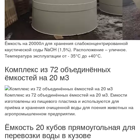
Ёмкость на 20000л для хранения слабоконцентрированной
каустической соды NaOH (1,5%). Расположение – уличное.
Температура эксплуатации от - 35°С до +40°С.
Комплекс из 72 объединённых
ёмкостей на 20 м3
Комплекс из 72 объединённых ёмкостей на 20 м3. Емкости
изготовлены из пищевого пластика и используются для
приёма и хранения очищенной воды для поения животных на
агропромышленном предприятии.
Ёмкость 20 кубов прямоугольная для
перевозки воды в кузове