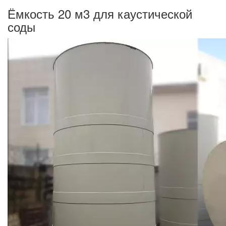
Ёмкость 20 м3 для каустической
соды