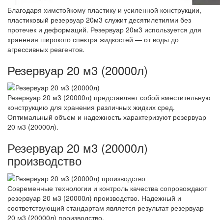
Благодаря химстойкому пластику и усиленной конструкции,
пластиковый резервуар 20м3 служит десятилетиями без
протечек и деформаций. Резервуар 20м3 используется для
хранения широкого спектра жидкостей — от воды до
агрессивных реагентов.
Резервуар 20 м3 (20000л)
Резервуар 20 м3 (20000л) представляет собой вместительную
конструкцию для хранения различных жидких сред.
Оптимальный объем и надежность характеризуют резервуар
20 м3 (20000л).
Резервуар 20 м3 (20000л)
производство
Современные технологии и контроль качества сопровождают
резервуар 20 м3 (20000л) производство. Надежный и
соответствующий стандартам является результат резервуар
20 м3 (20000л) производство.