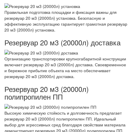
Правильная подготовка площадки и фиксация важны для
резервуар 20 м3 (20000л) установка. Безопасную и
эффективную эксплуатацию гарантирует грамотная резервуар
20 м3 (20000л) установка.
Резервуар 20 м3 (20000л) доставка
Организацию транспортировки крупногабаритной конструкции
включает резервуар 20 м3 (20000л) доставка. Своевременное
и бережное прибытие объекта на место обеспечивает
резервуар 20 м3 (20000л) доставка.
Резервуар 20 м3 (20000л)
полипропилен ПП
Высокую химическую стойкость и долговечность предлагает
резервуар 20 м3 (20000л) полипропилен ПП. Идеальный
выбор для агрессивных сред благодаря свойствам материала
демонстрирует резервуар 20 м3 (20000л) полипропилен ПП.