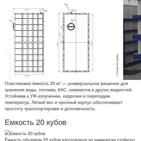
Пластиковая ёмкость 20 м³ — универсальное решение для
хранения воды, топлива, КАС, химикатов и других жидкостей.
Устойчива к УФ-излучению, коррозии и перепадам
температур. Лёгкий вес и прочный корпус обеспечивают
простоту транспортировки и долговечность.
Емкость 20 кубов
Ёмкость объёмом 20 кубов изготовлена из химически стойкого