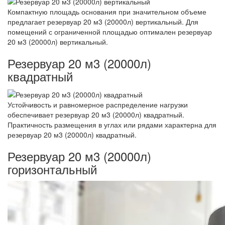
Компактную площадь основания при значительном объеме
предлагает резервуар 20 м3 (20000л) вертикальный. Для
помещений с ограниченной площадью оптимален резервуар
20 м3 (20000л) вертикальный.
Резервуар 20 м3 (20000л)
квадратный
Устойчивость и равномерное распределение нагрузки
обеспечивает резервуар 20 м3 (20000л) квадратный.
Практичность размещения в углах или рядами характерна для
резервуар 20 м3 (20000л) квадратный.
Резервуар 20 м3 (20000л)
горизонтальный