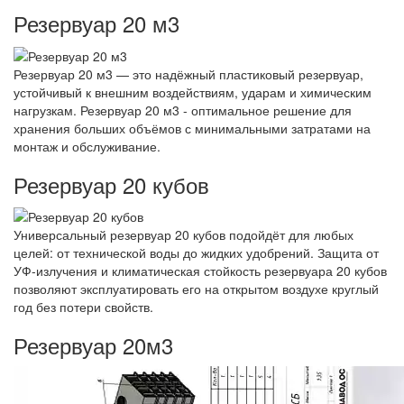
Резервуар 20 м3
Резервуар 20 м3 — это надёжный пластиковый резервуар,
устойчивый к внешним воздействиям, ударам и химическим
нагрузкам. Резервуар 20 м3 - оптимальное решение для
хранения больших объёмов с минимальными затратами на
монтаж и обслуживание.
Резервуар 20 кубов
Универсальный резервуар 20 кубов подойдёт для любых
целей: от технической воды до жидких удобрений. Защита от
УФ-излучения и климатическая стойкость резервуара 20 кубов
позволяют эксплуатировать его на открытом воздухе круглый
год без потери свойств.
Резервуар 20м3