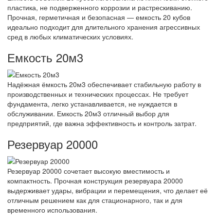
пластика, не подверженного коррозии и растрескиванию.
Прочная, герметичная и безопасная — емкость 20 кубов
идеально подходит для длительного хранения агрессивных
сред в любых климатических условиях.
Емкость 20м3
Надёжная ёмкость 20м3 обеспечивает стабильную работу в
производственных и технических процессах. Не требует
фундамента, легко устанавливается, не нуждается в
обслуживании. Емкость 20м3 отличный выбор для
предприятий, где важна эффективность и контроль затрат.
Резервуар 20000
Резервуар 20000 сочетает высокую вместимость и
компактность. Прочная конструкция резервуара 20000
выдерживает удары, вибрации и перемещения, что делает её
отличным решением как для стационарного, так и для
временного использования.