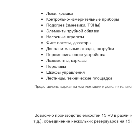
Люки, крышки
Контрольно-измерительные приборы
Подогрев (змеевики, ТЭНы)
Элементы трубной обвязки
Насосные агрегаты
Фикс-пакеты, дозаторы
Дополнительные отводы, патрубки
Перемешивающие устройства
Ложементы, каркасы
Переливы
Шкафы управления
Лестницы, технические площадки
Представлены варианты комплектации и дополнительног
Возможно производство ёмкостей 15 м3 в различ
т.д.), объединение нескольких резервуаров на 15