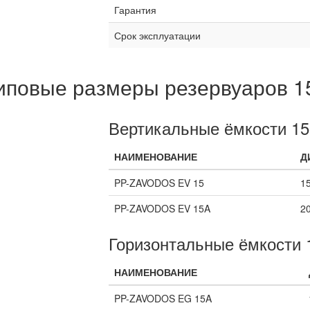
Гарантия
Срок эксплуатации
иповые размеры резервуаров 1
Вертикальные ёмкости 15
НАИМЕНОВАНИЕ
Д
PP-ZAVODOS EV 15
1
PP-ZAVODOS EV 15A
2
Горизонтальные ёмкости 
НАИМЕНОВАНИЕ
PP-ZAVODOS EG 15A