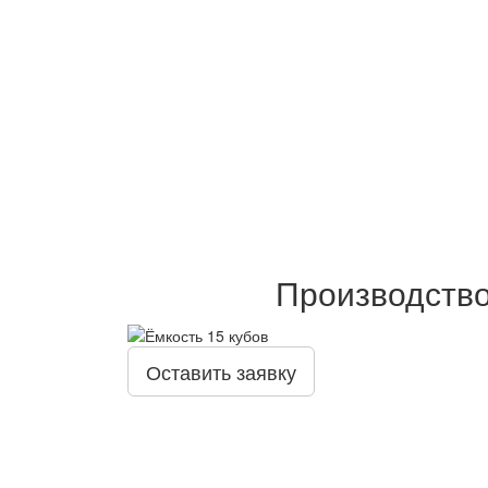
Производство
Оставить заявку