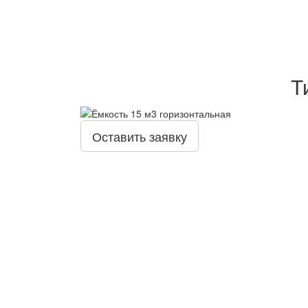
Т
Оставить заявку