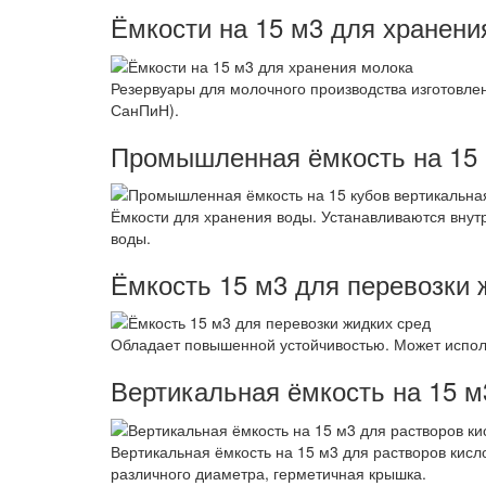
Ёмкости на 15 м3 для хранени
Резервуары для молочного производства изготовле
СанПиН).
Промышленная ёмкость на 15 
Ёмкости для хранения воды. Устанавливаются внут
воды.
Ёмкость 15 м3 для перевозки 
Обладает повышенной устойчивостью. Может использо
Вертикальная ёмкость на 15 м
Вертикальная ёмкость на 15 м3 для растворов кисло
различного диаметра, герметичная крышка.