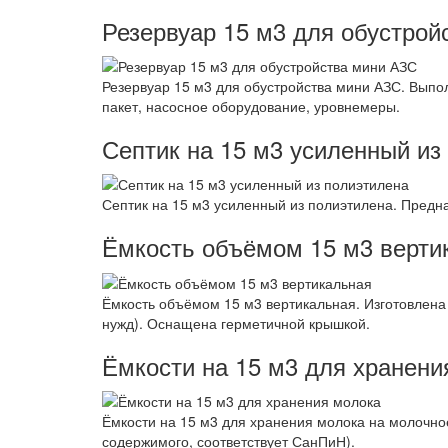
Резервуар 15 м3 для обустрой
Резервуар 15 м3 для обустройства мини АЗС. Выпол
пакет, насосное оборудование, уровнемеры.
Септик на 15 м3 усиленный из
Септик на 15 м3 усиленный из полиэтилена. Предна
Ёмкость объёмом 15 м3 верти
Ёмкость объёмом 15 м3 вертикальная. Изготовлена
нужд). Оснащена герметичной крышкой.
Ёмкости на 15 м3 для хранени
Ёмкости на 15 м3 для хранения молока на молочно
содержимого, соответствует СанПиН).