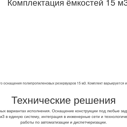
Комплектация ёмкостей 15 м
о оснащения полипропиленовых резервуаров 15 м3. Комплект варьируется и
Технические решения
ных вариантах исполнения. Оснащение конструкции под любые зад
 м3 в единую систему, интеграция в инженерные сети и технологич
работы по автоматизации и диспетчеризации.