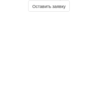
Оставить заявку