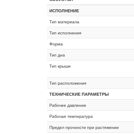
ИСПОЛНЕНИЕ
Тип материала
Тип исполнения
Форма
Тип дна
Тип крыши
Тип расположения
ТЕХНИЧЕСКИЕ ПАРАМЕТРЫ
Рабочее давление
Рабочая температура
Предел прочности при растяжении