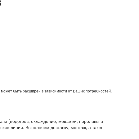
3
 может быть расширен в зависимости от Ваших потребностей.
ачи (подогрев, охлаждение, мешалки, переливы и
еские линии. Выполняем доставку, монтаж, а также